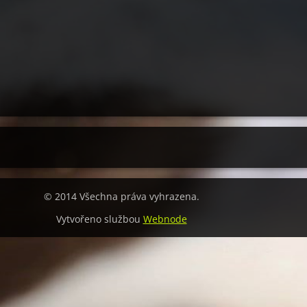
© 2014 Všechna práva vyhrazena.
Vytvořeno službou
Webnode