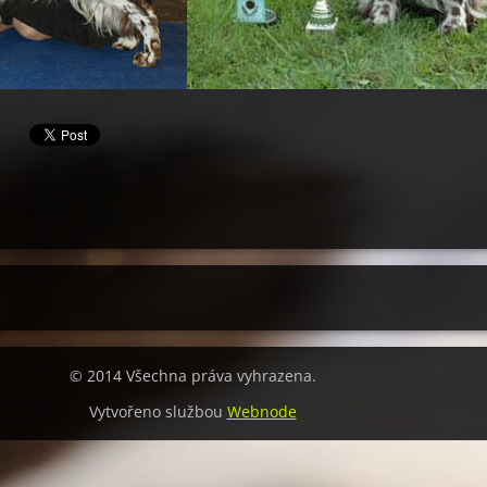
© 2014 Všechna práva vyhrazena.
Vytvořeno službou
Webnode