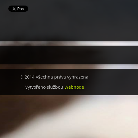
© 2014 Všechna práva vyhrazena.
Vytvořeno službou
Webnode