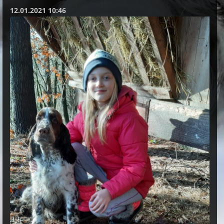
12.01.2021 10:46