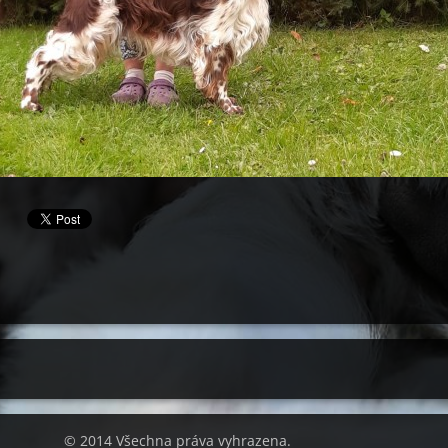
© 2014 Všechna práva vyhrazena.