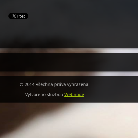
© 2014 Všechna práva vyhrazena.
Vytvořeno službou
Webnode