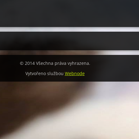
© 2014 Všechna práva vyhrazena.
Vytvořeno službou
Webnode